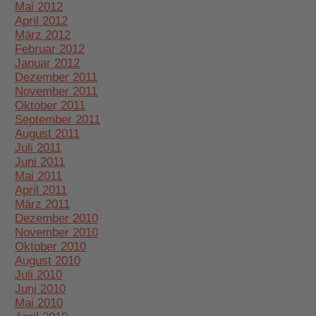
Mai 2012
April 2012
März 2012
Februar 2012
Januar 2012
Dezember 2011
November 2011
Oktober 2011
September 2011
August 2011
Juli 2011
Juni 2011
Mai 2011
April 2011
März 2011
Dezember 2010
November 2010
Oktober 2010
August 2010
Juli 2010
Juni 2010
Mai 2010