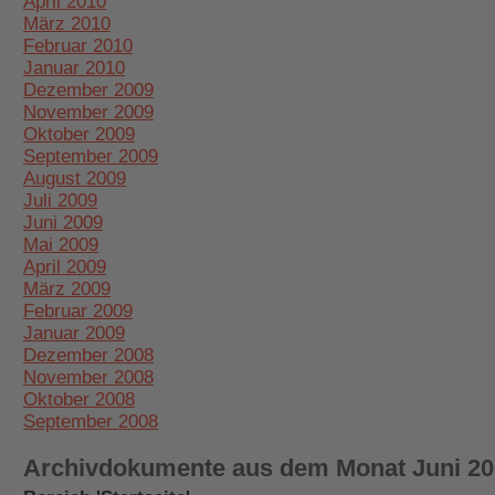
April 2010
März 2010
Februar 2010
Januar 2010
Dezember 2009
November 2009
Oktober 2009
September 2009
August 2009
Juli 2009
Juni 2009
Mai 2009
April 2009
März 2009
Februar 2009
Januar 2009
Dezember 2008
November 2008
Oktober 2008
September 2008
Archivdokumente aus dem Monat Juni 20