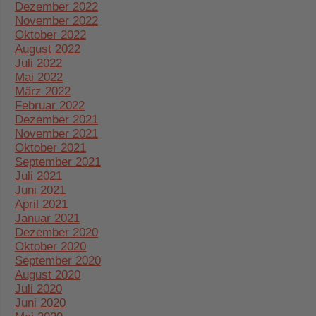
Dezember 2022
November 2022
Oktober 2022
August 2022
Juli 2022
Mai 2022
März 2022
Februar 2022
Dezember 2021
November 2021
Oktober 2021
September 2021
Juli 2021
Juni 2021
April 2021
Januar 2021
Dezember 2020
Oktober 2020
September 2020
August 2020
Juli 2020
Juni 2020