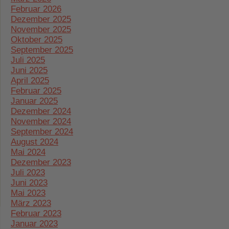
Februar 2026
Dezember 2025
November 2025
Oktober 2025
September 2025
Juli 2025
Juni 2025
April 2025
Februar 2025
Januar 2025
Dezember 2024
November 2024
September 2024
August 2024
Mai 2024
Dezember 2023
Juli 2023
Juni 2023
Mai 2023
März 2023
Februar 2023
Januar 2023