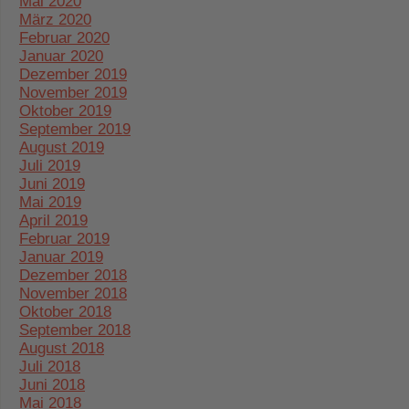
Mai 2020
März 2020
Februar 2020
Januar 2020
Dezember 2019
November 2019
Oktober 2019
September 2019
August 2019
Juli 2019
Juni 2019
Mai 2019
April 2019
Februar 2019
Januar 2019
Dezember 2018
November 2018
Oktober 2018
September 2018
August 2018
Juli 2018
Juni 2018
Mai 2018