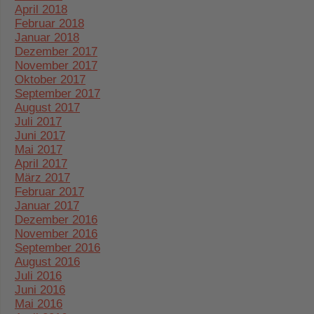
April 2018
Februar 2018
Januar 2018
Dezember 2017
November 2017
Oktober 2017
September 2017
August 2017
Juli 2017
Juni 2017
Mai 2017
April 2017
März 2017
Februar 2017
Januar 2017
Dezember 2016
November 2016
September 2016
August 2016
Juli 2016
Juni 2016
Mai 2016