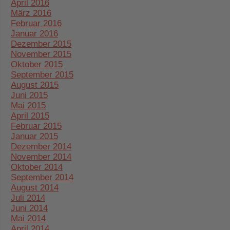
April 2016
März 2016
Februar 2016
Januar 2016
Dezember 2015
November 2015
Oktober 2015
September 2015
August 2015
Juni 2015
Mai 2015
April 2015
Februar 2015
Januar 2015
Dezember 2014
November 2014
Oktober 2014
September 2014
August 2014
Juli 2014
Juni 2014
Mai 2014
April 2014