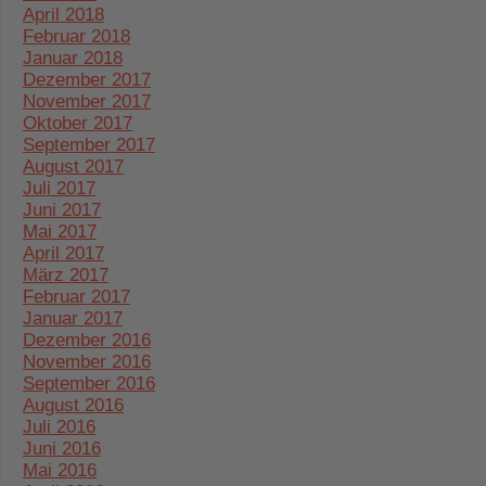
April 2018
Februar 2018
Januar 2018
Dezember 2017
November 2017
Oktober 2017
September 2017
August 2017
Juli 2017
Juni 2017
Mai 2017
April 2017
März 2017
Februar 2017
Januar 2017
Dezember 2016
November 2016
September 2016
August 2016
Juli 2016
Juni 2016
Mai 2016