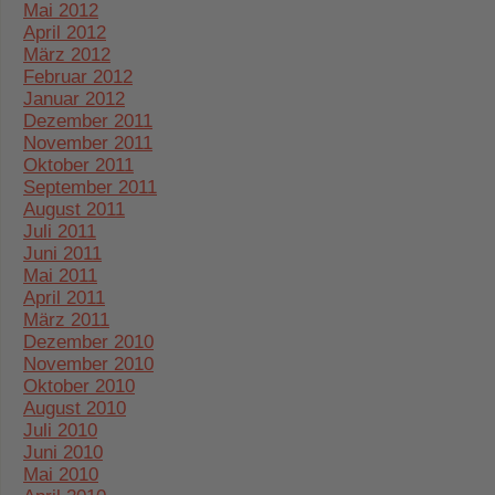
Mai 2012
April 2012
März 2012
Februar 2012
Januar 2012
Dezember 2011
November 2011
Oktober 2011
September 2011
August 2011
Juli 2011
Juni 2011
Mai 2011
April 2011
März 2011
Dezember 2010
November 2010
Oktober 2010
August 2010
Juli 2010
Juni 2010
Mai 2010