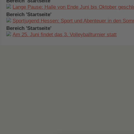
Bereich 'Startseite'
Lange Pause: Halle von Ende Juni bis Oktober gesch
Bereich 'Startseite'
Sportjugend Hessen: Sport und Abenteuer in den Som
Bereich 'Startseite'
Am 25. Juni findet das 3. Volleyballturnier statt