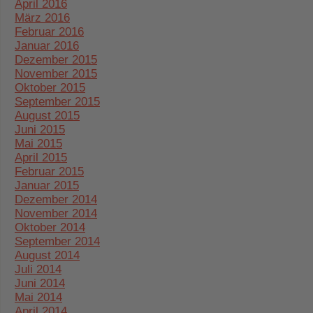
April 2016
März 2016
Februar 2016
Januar 2016
Dezember 2015
November 2015
Oktober 2015
September 2015
August 2015
Juni 2015
Mai 2015
April 2015
Februar 2015
Januar 2015
Dezember 2014
November 2014
Oktober 2014
September 2014
August 2014
Juli 2014
Juni 2014
Mai 2014
April 2014