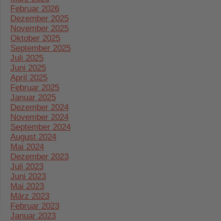
Februar 2026
Dezember 2025
November 2025
Oktober 2025
September 2025
Juli 2025
Juni 2025
April 2025
Februar 2025
Januar 2025
Dezember 2024
November 2024
September 2024
August 2024
Mai 2024
Dezember 2023
Juli 2023
Juni 2023
Mai 2023
März 2023
Februar 2023
Januar 2023