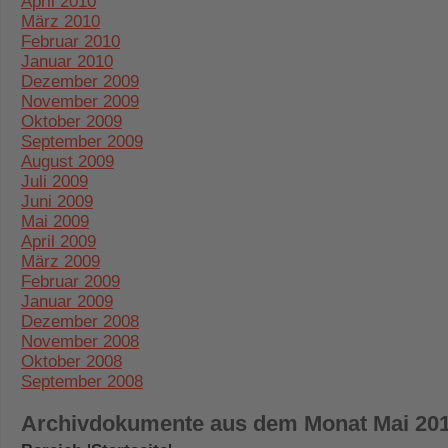
April 2010
März 2010
Februar 2010
Januar 2010
Dezember 2009
November 2009
Oktober 2009
September 2009
August 2009
Juli 2009
Juni 2009
Mai 2009
April 2009
März 2009
Februar 2009
Januar 2009
Dezember 2008
November 2008
Oktober 2008
September 2008
Archivdokumente aus dem Monat Mai 20