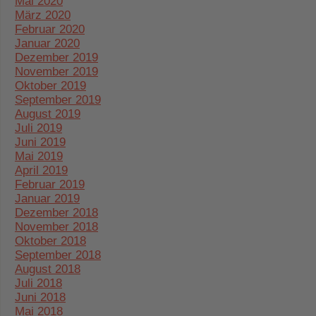
Mai 2020
März 2020
Februar 2020
Januar 2020
Dezember 2019
November 2019
Oktober 2019
September 2019
August 2019
Juli 2019
Juni 2019
Mai 2019
April 2019
Februar 2019
Januar 2019
Dezember 2018
November 2018
Oktober 2018
September 2018
August 2018
Juli 2018
Juni 2018
Mai 2018