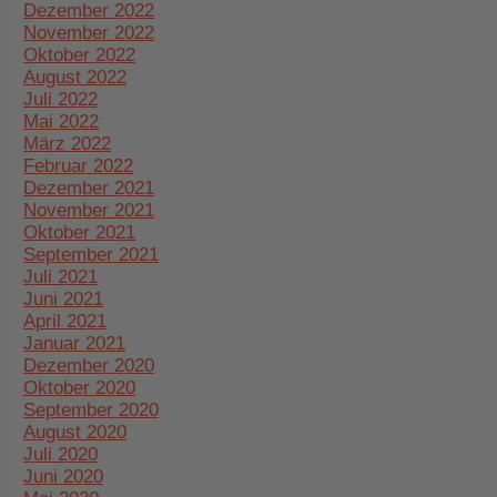
Dezember 2022
November 2022
Oktober 2022
August 2022
Juli 2022
Mai 2022
März 2022
Februar 2022
Dezember 2021
November 2021
Oktober 2021
September 2021
Juli 2021
Juni 2021
April 2021
Januar 2021
Dezember 2020
Oktober 2020
September 2020
August 2020
Juli 2020
Juni 2020