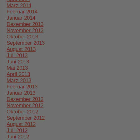
März 2014
Februar 2014
Januar 2014
Dezember 2013
November 2013
Oktober 2013
September 2013
August 2013
Juli 2013
Juni 2013
Mai 2013
April 2013
März 2013
Februar 2013
Januar 2013
Dezember 2012
November 2012
Oktober 2012
September 2012
August 2012
Juli 2012
Juni 2012