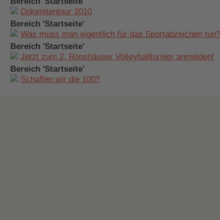
Bereich 'Startseite'
Dolomitentour 2010
Bereich 'Startseite'
Was muss man eigentlich für das Sportabzeichen tun
Bereich 'Startseite'
Jetzt zum 2. Ronshäuser Volleyballturnier anmelden!
Bereich 'Startseite'
Schaffen wir die 100?