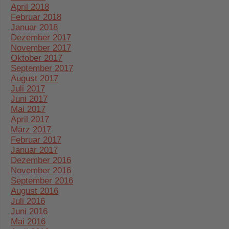
April 2018
Februar 2018
Januar 2018
Dezember 2017
November 2017
Oktober 2017
September 2017
August 2017
Juli 2017
Juni 2017
Mai 2017
April 2017
März 2017
Februar 2017
Januar 2017
Dezember 2016
November 2016
September 2016
August 2016
Juli 2016
Juni 2016
Mai 2016