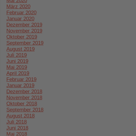
Mai 2020
März 2020
Februar 2020
Januar 2020
Dezember 2019
November 2019
Oktober 2019
September 2019
August 2019
Juli 2019
Juni 2019
Mai 2019
April 2019
Februar 2019
Januar 2019
Dezember 2018
November 2018
Oktober 2018
September 2018
August 2018
Juli 2018
Juni 2018
Mai 2018