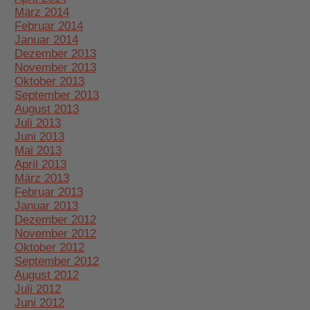
März 2014
Februar 2014
Januar 2014
Dezember 2013
November 2013
Oktober 2013
September 2013
August 2013
Juli 2013
Juni 2013
Mai 2013
April 2013
März 2013
Februar 2013
Januar 2013
Dezember 2012
November 2012
Oktober 2012
September 2012
August 2012
Juli 2012
Juni 2012