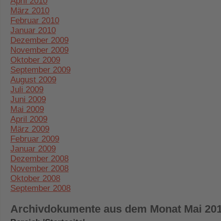
April 2010
März 2010
Februar 2010
Januar 2010
Dezember 2009
November 2009
Oktober 2009
September 2009
August 2009
Juli 2009
Juni 2009
Mai 2009
April 2009
März 2009
Februar 2009
Januar 2009
Dezember 2008
November 2008
Oktober 2008
September 2008
Archivdokumente aus dem Monat Mai 20