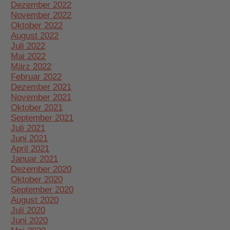
Dezember 2022
November 2022
Oktober 2022
August 2022
Juli 2022
Mai 2022
März 2022
Februar 2022
Dezember 2021
November 2021
Oktober 2021
September 2021
Juli 2021
Juni 2021
April 2021
Januar 2021
Dezember 2020
Oktober 2020
September 2020
August 2020
Juli 2020
Juni 2020