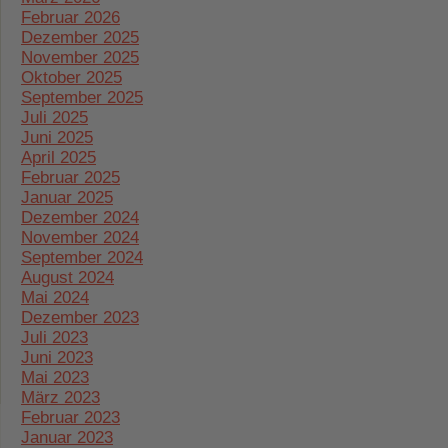
Februar 2026
Dezember 2025
November 2025
Oktober 2025
September 2025
Juli 2025
Juni 2025
April 2025
Februar 2025
Januar 2025
Dezember 2024
November 2024
September 2024
August 2024
Mai 2024
Dezember 2023
Juli 2023
Juni 2023
Mai 2023
März 2023
Februar 2023
Januar 2023