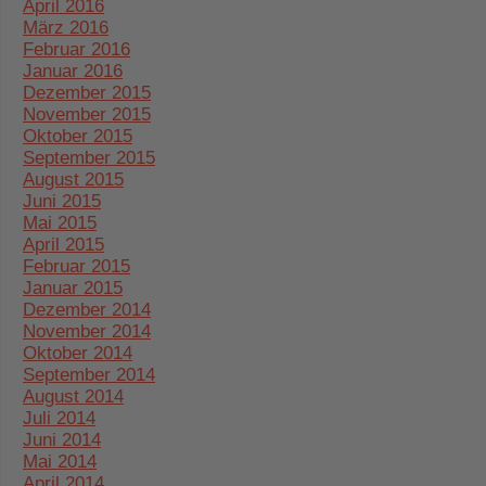
April 2016
März 2016
Februar 2016
Januar 2016
Dezember 2015
November 2015
Oktober 2015
September 2015
August 2015
Juni 2015
Mai 2015
April 2015
Februar 2015
Januar 2015
Dezember 2014
November 2014
Oktober 2014
September 2014
August 2014
Juli 2014
Juni 2014
Mai 2014
April 2014